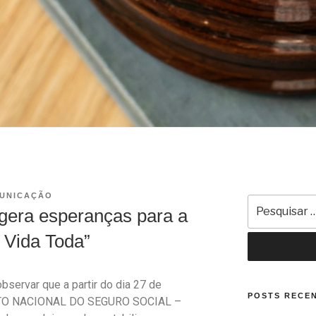
UNICAÇÃO
gera esperanças para a
 Vida Toda”
servar que a partir do dia 27 de
POSTS RECE
UTO NACIONAL DO SEGURO SOCIAL –