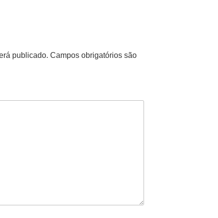
erá publicado.
Campos obrigatórios são