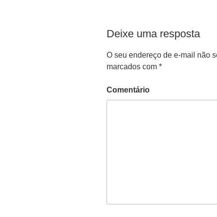
Deixe uma resposta
O seu endereço de e-mail não s
marcados com
*
Comentário