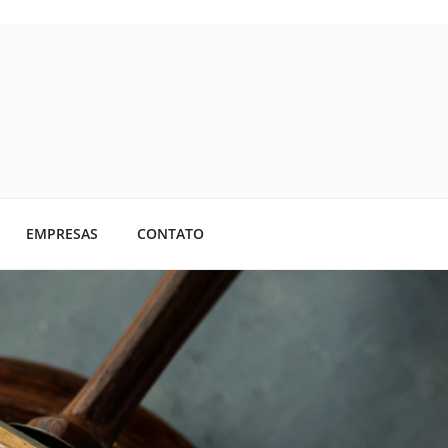
EMPRESAS
CONTATO