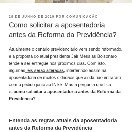
28 DE JUNHO DE 2019
POR
COMUNICAÇÃO
Como solicitar a aposentadoria
antes da Reforma da Previdência?
Atualmente o cenário previdenciário vem sendo reformado,
e a proposta do atual presidente Jair Messias Bolsonaro
tende a ser entregue nos próximos dias. Com isto,
algumas
leis serão alteradas
, interferindo assim na
aposentadoria de muitos cidadãos que ainda não entraram
com o pedido junto ao INSS. Mas a pergunta que fica
é:
como solicitar a aposentadoria antes da Reforma da
Previdência?
Entenda as regras atuais da aposentadoria
antes da Reforma da Previdência