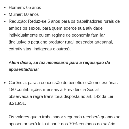
Homem: 65 anos
Mulher: 60 anos
Redução: Reduz-se 5 anos para os trabalhadores rurais de
ambos os sexos, para quem exerce sua atividade
individualmente ou em regime de economia familiar
(inclusive o pequeno produtor rural, pescador artesanal,
extrativistas, indígenas e outros).
Além disso, se faz necessário para a requisição da
aposentadoria:
Carência: para a concessão do benefício são necessárias
180 contribuições mensais à Previdência Social,
observada a regra transitória disposta no art. 142 da Lei
8.213/91.
Os valores que o trabalhador segurado receberá quando se
aposentar será feito à partir dos 70% contados do salário