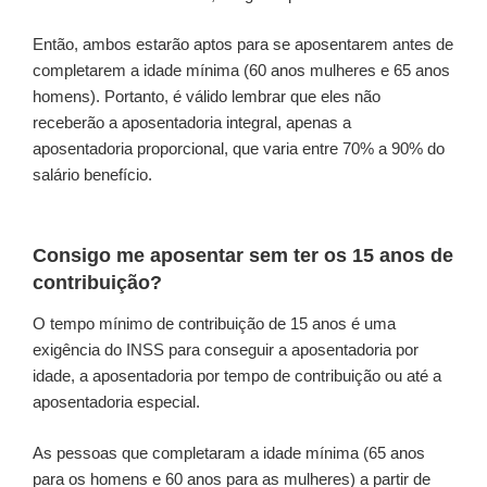
Então, ambos estarão aptos para se aposentarem antes de
completarem a idade mínima (60 anos mulheres e 65 anos
homens). Portanto, é válido lembrar que eles não
receberão a aposentadoria integral, apenas a
aposentadoria proporcional, que varia entre 70% a 90% do
salário benefício.
Consigo me aposentar sem ter os 15 anos de
contribuição?
O tempo mínimo de contribuição de 15 anos é uma
exigência do INSS para conseguir a aposentadoria por
idade, a aposentadoria por tempo de contribuição ou até a
aposentadoria especial.
As pessoas que completaram a idade mínima (65 anos
para os homens e 60 anos para as mulheres) a partir de