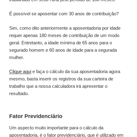
É possível se aposentar com 30 anos de contribuição?
Sim, como dito anteriormente a aposentadoria por idade
requer apenas 180 meses de contribuição de um modo
geral. Entretanto, a idade mínima de 65 anos para o
segurado homem e 60 anos de idade para a segurada
mulher.
Clique aqui
e faça o cálculo da sua aposentadoria agora
mesmo, basta inserir os registros da sua carteira de
trabalho que a nossa calculadora irá apresentar o
resultado.
Fator Previdenciário
Um aspecto muito importante para o cálculo da
aposentadoria, é o fator previdenciário, que é utilizado em