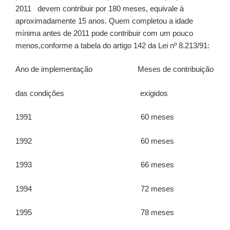
2011 devem contribuir por 180 meses, equivale à
aproximadamente 15 anos. Quem completou a idade
mínima antes de 2011 pode contribuir com um pouco
menos,conforme a tabela do artigo 142 da Lei nº 8.213/91:
Ano de implementação Meses de contribuição
das condições exigidos
1991 60 meses
1992 60 meses
1993 66 meses
1994 72 meses
1995 78 meses