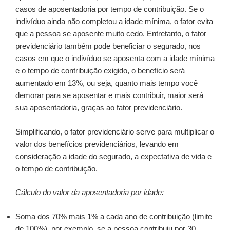
casos de aposentadoria por tempo de contribuição. Se o
indivíduo ainda não completou a idade mínima, o fator evita
que a pessoa se aposente muito cedo. Entretanto, o fator
previdenciário também pode beneficiar o segurado, nos
casos em que o indivíduo se aposenta com a idade mínima
e o tempo de contribuição exigido, o benefício será
aumentado em 13%, ou seja, quanto mais tempo você
demorar para se aposentar e mais contribuir, maior será
sua aposentadoria, graças ao fator previdenciário.
Simplificando, o fator previdenciário serve para multiplicar o
valor dos benefícios previdenciários, levando em
consideração a idade do segurado, a expectativa de vida e
o tempo de contribuição.
Cálculo do valor da aposentadoria por idade:
Soma dos 70% mais 1% a cada ano de contribuição (limite
de 100%), por exemplo, se a pessoa contribuiu por 30