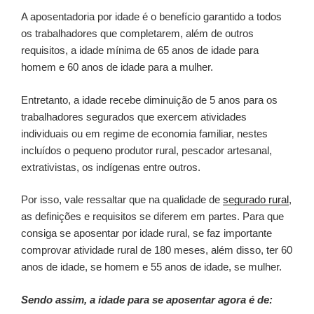
A aposentadoria por idade é o benefício garantido a todos
os trabalhadores que completarem, além de outros
requisitos, a idade mínima de 65 anos de idade para
homem e 60 anos de idade para a mulher.
Entretanto, a idade recebe diminuição de 5 anos para os
trabalhadores segurados que exercem atividades
individuais ou em regime de economia familiar, nestes
incluídos o pequeno produtor rural, pescador artesanal,
extrativistas, os indígenas entre outros.
Por isso, vale ressaltar que na qualidade de
segurado rural
,
as definições e requisitos se diferem em partes. Para que
consiga se aposentar por idade rural, se faz importante
comprovar atividade rural de 180 meses, além disso, ter 60
anos de idade, se homem e 55 anos de idade, se mulher.
Sendo assim, a idade para se aposentar agora é de: