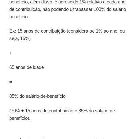
benefício, além disso, é acrescido 1% relativo a cada ano
de contribuição, não podendo ultrapassar 100% do salário
benefício.
Ex: 15 anos de contribuição (considera-se 1% ao ano, ou
seja, 15%)
+
65 anos de idade
=
85% do salário-de-benefício
(70% + 15 anos de contribuição = 85% do salário-de-
benefício).