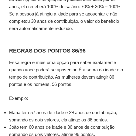
anos, ela receberá 100% do salário: 70% + 30% = 100%.
Se a pessoa já atingiu a idade para se aposentar e não
completou 30 anos de contribuição, o valor do benefício
será automaticamente reduzido.
REGRAS DOS PONTOS 86/96
Essa regra é mais uma opção para saber exatamente
quando você poderá se aposentar. É a soma da idade e o
tempo de contribuição. As mulheres devem atingir 86
pontos e os homens, 96 pontos.
Exemplo:
Maria tem 57 anos de idade e 29 anos de contribuição,
somando os dois valores, ela atinge os 86 pontos.
João tem 60 anos de idade e 36 anos de contribuição,
somando os dois valores, atinge 96 pontos.