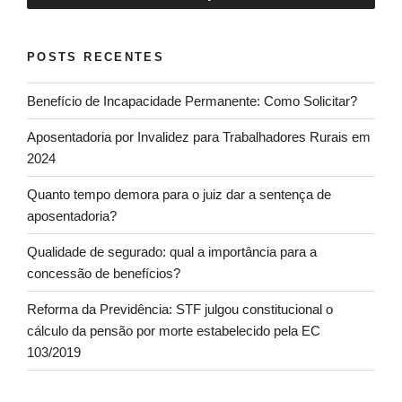
POSTS RECENTES
Benefício de Incapacidade Permanente: Como Solicitar?
Aposentadoria por Invalidez para Trabalhadores Rurais em
2024
Quanto tempo demora para o juiz dar a sentença de
aposentadoria?
Qualidade de segurado: qual a importância para a
concessão de benefícios?
Reforma da Previdência: STF julgou constitucional o
cálculo da pensão por morte estabelecido pela EC
103/2019