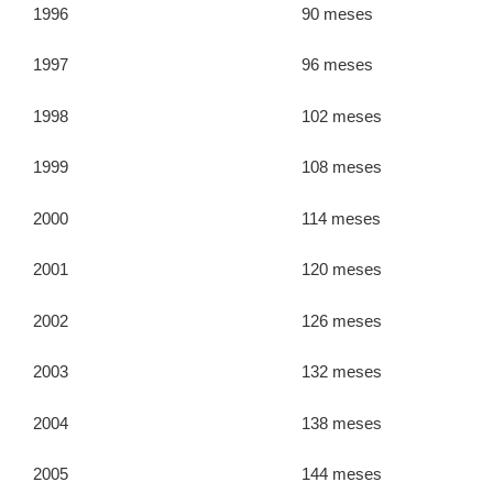
1996 90 meses
1997 96 meses
1998 102 meses
1999 108 meses
2000 114 meses
2001 120 meses
2002 126 meses
2003 132 meses
2004 138 meses
2005 144 meses