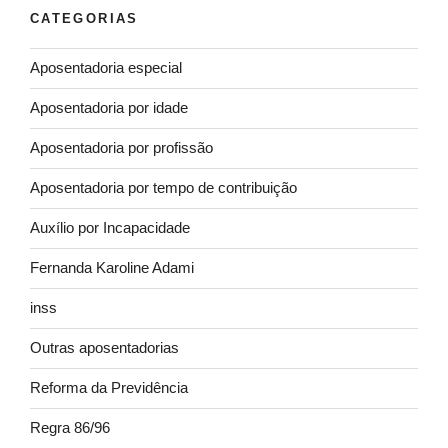
CATEGORIAS
Aposentadoria especial
Aposentadoria por idade
Aposentadoria por profissão
Aposentadoria por tempo de contribuição
Auxílio por Incapacidade
Fernanda Karoline Adami
inss
Outras aposentadorias
Reforma da Previdência
Regra 86/96