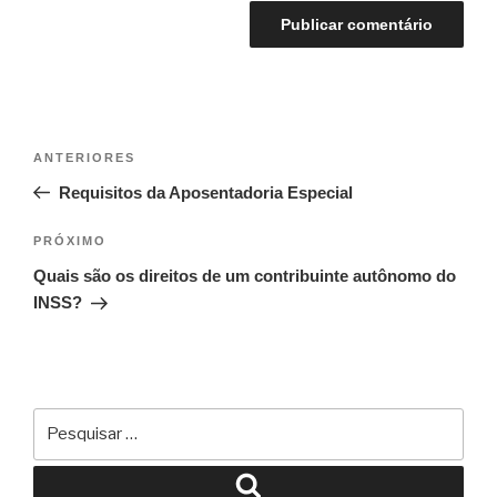
ANTERIORES
Requisitos da Aposentadoria Especial
PRÓXIMO
Quais são os direitos de um contribuinte autônomo do
INSS?