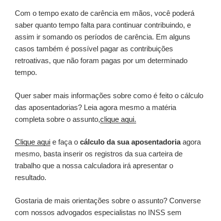
Com o tempo exato de carência em mãos, você poderá
saber quanto tempo falta para continuar contribuindo, e
assim ir somando os períodos de carência. Em alguns
casos também é possível pagar as contribuições
retroativas, que não foram pagas por um determinado
tempo.
Quer saber mais informações sobre como é feito o cálculo
das aposentadorias? Leia agora mesmo a matéria
completa sobre o assunto,
clique aqui.
Clique aqui
e faça o
cálculo da sua aposentadoria
agora
mesmo, basta inserir os registros da sua carteira de
trabalho que a nossa calculadora irá apresentar o
resultado.
Gostaria de mais orientações sobre o assunto? Converse
com nossos advogados especialistas no INSS sem