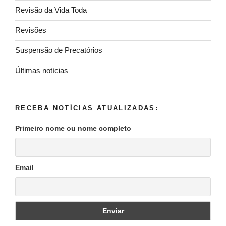
Revisão da Vida Toda
Revisões
Suspensão de Precatórios
Últimas notícias
RECEBA NOTÍCIAS ATUALIZADAS:
Primeiro nome ou nome completo
Email