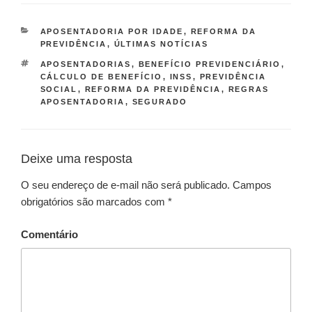
APOSENTADORIA POR IDADE
,
REFORMA DA
PREVIDÊNCIA
,
ÚLTIMAS NOTÍCIAS
APOSENTADORIAS
,
BENEFÍCIO PREVIDENCIÁRIO
,
CÁLCULO DE BENEFÍCIO
,
INSS
,
PREVIDÊNCIA
SOCIAL
,
REFORMA DA PREVIDÊNCIA
,
REGRAS
APOSENTADORIA
,
SEGURADO
Deixe uma resposta
O seu endereço de e-mail não será publicado.
Campos
obrigatórios são marcados com
*
Comentário