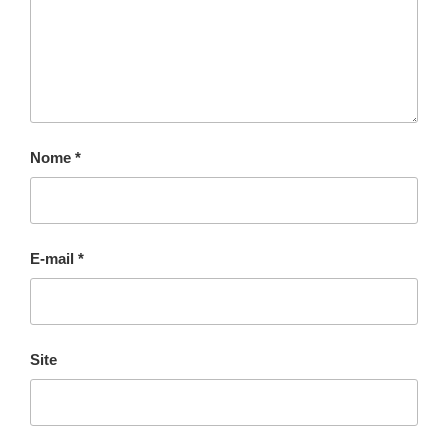
Nome
*
E-mail
*
Site