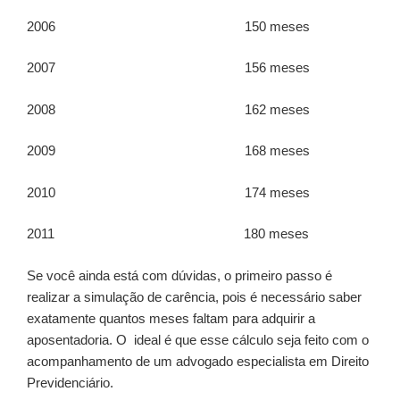
2006 150 meses
2007 156 meses
2008 162 meses
2009 168 meses
2010 174 meses
2011 180 meses
Se você ainda está com dúvidas, o primeiro passo é
realizar a simulação de carência, pois é necessário saber
exatamente quantos meses faltam para adquirir a
aposentadoria. O ideal é que esse cálculo seja feito com o
acompanhamento de um advogado especialista em Direito
Previdenciário.